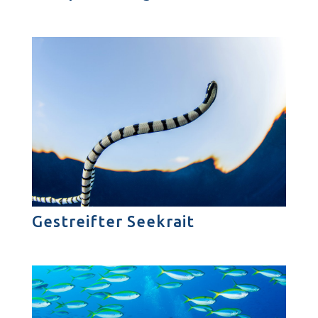
Gestreifter Seekrait