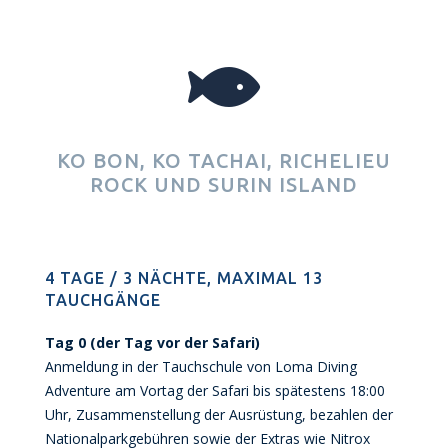

KO BON, KO TACHAI, RICHELIEU
ROCK UND SURIN ISLAND
4 TAGE / 3 NÄCHTE, MAXIMAL 13
TAUCHGÄNGE
Tag 0 (der Tag vor der Safari)
Anmeldung in der Tauchschule von Loma Diving
Adventure am Vortag der Safari bis spätestens 18:00
Uhr, Zusammenstellung der Ausrüstung, bezahlen der
Nationalparkgebühren sowie der Extras wie Nitrox