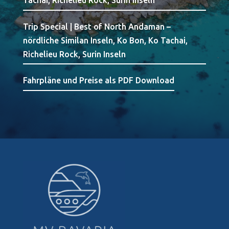
Tachai, Richelieu Rock, Surin Inseln
Trip Special | Best of North Andaman –
nördliche Similan Inseln, Ko Bon, Ko Tachai,
Richelieu Rock, Surin Inseln
Fahrpläne und Preise als PDF Download