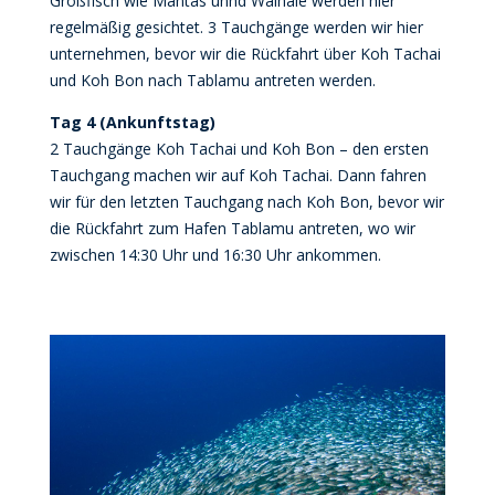
Großfisch wie Mantas unhd Walhaie werden hier
regelmäßig gesichtet. 3 Tauchgänge werden wir hier
unternehmen, bevor wir die Rückfahrt über Koh Tachai
und Koh Bon nach Tablamu antreten werden.
Tag 4 (Ankunftstag)
2 Tauchgänge Koh Tachai und Koh Bon – den ersten
Tauchgang machen wir auf Koh Tachai. Dann fahren
wir für den letzten Tauchgang nach Koh Bon, bevor wir
die Rückfahrt zum Hafen Tablamu antreten, wo wir
zwischen 14:30 Uhr und 16:30 Uhr ankommen.