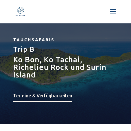
TAUCHSAFARIS
Trip B
Ko Bon, Ko Tachai,
Richelieu Rock und Surin
Island
Termine & Verfügbarkeiten