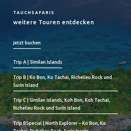
TAUCHSAFARIS
weitere Touren entdecken
jetzt buchen
Trip A | Similan Islands
Trip B | Ko Bon, Ko Tachai, Richelieu Rock und
Surin Island
Trip C | Similan Islands, Koh Bon, Koh Tachai,
Richelieu Rock und Surin Island
Trip BSpecial | North Explorer – Ko Bon, Ko